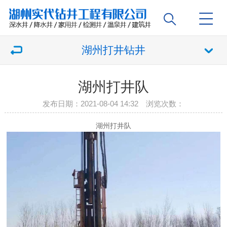
湖州打井钻井
湖州打井队
发布日期：2021-08-04 14:32 浏览次数：
湖州打井队