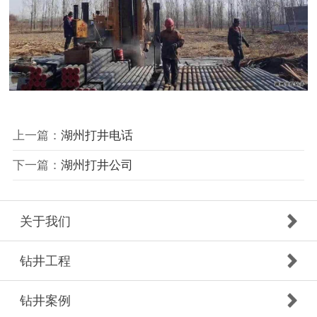
上一篇：
湖州打井电话
下一篇：
湖州打井公司
关于我们
钻井工程
钻井案例